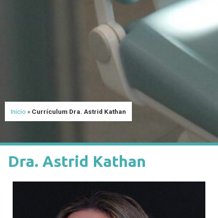
Inicio
»
Currículum Dra. Astrid Kathan
Dra. Astrid Kathan