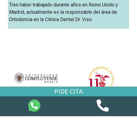
Tras haber trabajado durante años en Reino Unido y
Madrid, actualmente es la responsable del área de
Ortodoncia en la Clínica Dental Dr. Viso.
PIDE CITA
En Clínica Dental Dr. Viso trabajamos por una odontología