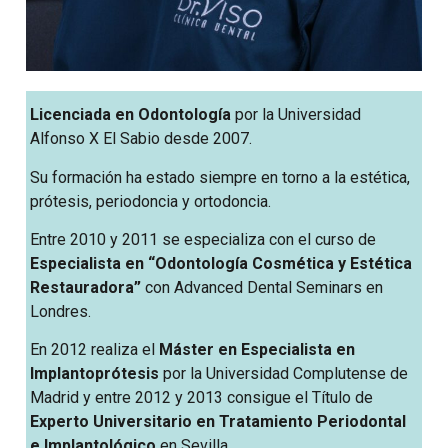
Licenciada en Odontología
por la Universidad
Alfonso X El Sabio desde 2007.
Su formación ha estado siempre en torno a la estética,
prótesis, periodoncia y ortodoncia.
Entre 2010 y 2011 se especializa con el curso de
Especialista en “Odontología Cosmética y Estética
Restauradora”
con Advanced Dental Seminars en
Londres.
En 2012 realiza el
Máster en Especialista en
Implantoprótesis
por la Universidad Complutense de
Madrid y entre 2012 y 2013 consigue el Título de
Experto Universitario en Tratamiento Periodontal
e Implantológico
en Sevilla.