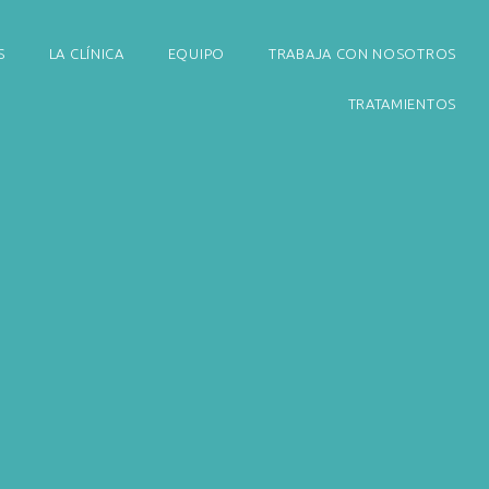
S
LA CLÍNICA
EQUIPO
TRABAJA CON NOSOTROS
TRATAMIENTOS