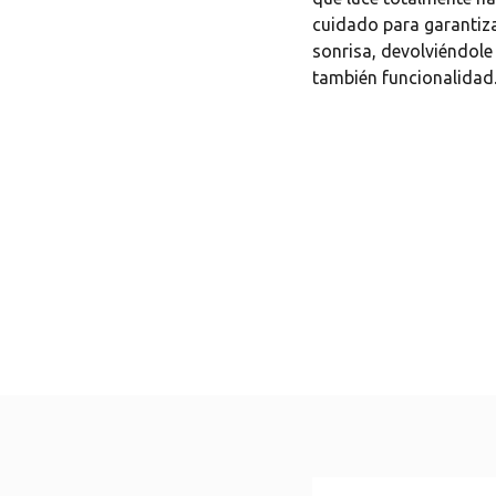
cuidado para garantiza
sonrisa, devolviéndole 
también funcionalidad