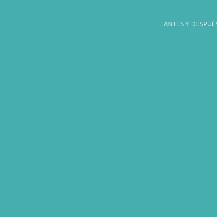
ANTES Y DESPUÉ