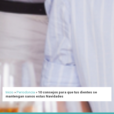
Inicio
»
Periodoncia
»
10 consejos para que tus dientes se
mantengan sanos estas Navidades