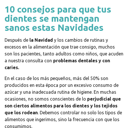
10 consejos para que tus
dientes se mantengan
sanos estas Navidades
Después de
la Navidad
y los cambios de rutinas y
excesos en la alimentación que trae consigo, muchos
son los pacientes, tanto adultos como niños, que acuden
a nuestra consulta con
problemas dentales y con
caries.
En el caso de los más pequeños, más del 50% son
producidos en esta época por un excesivo consumo de
azúcar y una inadecuada rutina de higiene. En muchas
ocasiones, no somos conscientes de lo
perjudicial que
son ciertos alimentos para los dientes y los tejidos
que los rodean
. Debemos controlar no solo los tipos de
alimentos que ingerimos, sino la frecuencia con que los
consumimos.