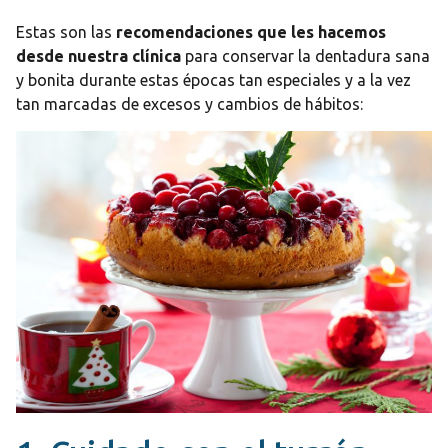
Estas son las
recomendaciones que les hacemos
desde nuestra clínica
para conservar la dentadura sana
y bonita durante estas épocas tan especiales y a la vez
tan marcadas de excesos y cambios de hábitos: