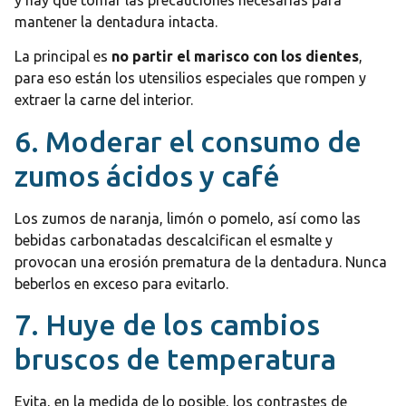
mantener la dentadura intacta.
La principal es
no partir el marisco con los dientes
,
para eso están los utensilios especiales que rompen y
extraer la carne del interior.
6. Moderar el consumo de
zumos ácidos y café
Los zumos de naranja, limón o pomelo, así como las
bebidas carbonatadas descalcifican el esmalte y
provocan una erosión prematura de la dentadura. Nunca
beberlos en exceso para evitarlo.
7. Huye de los cambios
bruscos de temperatura
Evita, en la medida de lo posible, los contrastes de