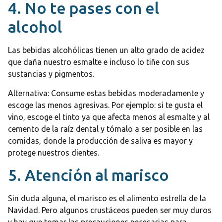
4. No te pases con el
alcohol
Las bebidas alcohólicas tienen un alto grado de acidez
que daña nuestro esmalte e incluso lo tiñe con sus
sustancias y pigmentos.
Alternativa: Consume estas bebidas moderadamente y
escoge las menos agresivas. Por ejemplo: si te gusta el
vino, escoge el tinto ya que afecta menos al esmalte y al
cemento de la raíz dental y tómalo a ser posible en las
comidas, donde la producción de saliva es mayor y
protege nuestros dientes.
5. Atención al marisco
Sin duda alguna, el marisco es el alimento estrella de la
Navidad. Pero algunos crustáceos pueden ser muy duros
y hay que tomar las precauciones necesarias para