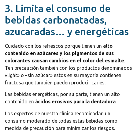
3. Limita el consumo de
bebidas carbonatadas,
azucaradas… y energéticas
Cuidado con los refrescos porque tienen un
alto
contenido en azúcares y los pigmentos de sus
colorantes causan cambios en el color del esmalte
.
Ten precaución también con los productos denominados
«light» o «sin azúcar» estos en su mayoría contienen
fructosa que también pueden producir caries.
Las bebidas energéticas, por su parte, tienen un alto
contenido en
ácidos erosivos para la dentadura
.
Los expertos de nuestra clínica recomiendan un
consumo moderado de todas estas bebidas como
medida de precaución para minimizar los riesgos.