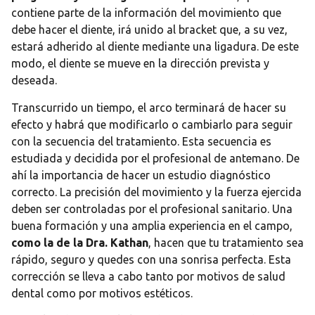
contiene parte de la información del movimiento que
debe hacer el diente, irá unido al bracket que, a su vez,
estará adherido al diente mediante una ligadura. De este
modo, el diente se mueve en la dirección prevista y
deseada.
Transcurrido un tiempo, el arco terminará de hacer su
efecto y habrá que modificarlo o cambiarlo para seguir
con la secuencia del tratamiento. Esta secuencia es
estudiada y decidida por el profesional de antemano. De
ahí la importancia de hacer un estudio diagnóstico
correcto. La precisión del movimiento y la fuerza ejercida
deben ser controladas por el profesional sanitario. Una
buena formación y una amplia experiencia en el campo,
como la de la Dra. Kathan
, hacen que tu tratamiento sea
rápido, seguro y quedes con una sonrisa perfecta. Esta
corrección se lleva a cabo tanto por motivos de salud
dental como por motivos estéticos.