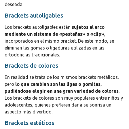
deseada.
Brackets autoligables
Los brackets autoligables están
sujetos al arco
mediante un sistema de «pestañas» o «clip»
,
incorporados en el mismo bracket. De este modo, se
eliminan las gomas o ligaduras utilizadas en las
ortodoncias tradicionales.
Brackets de colores
En realidad se trata de los mismos brackets metálicos,
pero
lo que cambian son las ligas o gomitas,
pudiéndose elegir en una gran variedad de colores
.
Los brackets de colores son muy populares entre niños y
adolescentes, quienes prefieren dar a su sonrisa un
aspecto más divertido.
Brackets estéticos