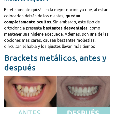
Estéticamente quizá sea la mejor opción ya que, al estar
colocados detrás de los dientes,
quedan
completamente ocultos
. Sin embargo, este tipo de
ortodoncia presenta
bastantes desventajas
, como
mantener una higiene adecuada. Además, son una de las
opciones más caras, causan bastantes molestias,
dificultan el habla y los ajustes llevan más tiempo.
Brackets metálicos, antes y
después