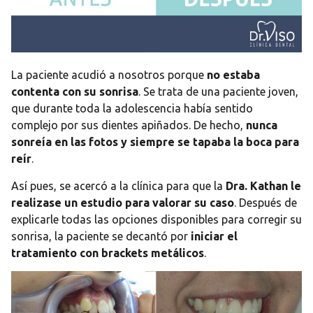
La paciente acudió a nosotros porque
no estaba
contenta con su sonrisa
. Se trata de una paciente joven,
que durante toda la adolescencia había sentido
complejo por sus dientes apiñados. De hecho,
nunca
sonreía en las fotos y siempre se tapaba la boca para
reír
.
Así pues, se acercó a la clínica para que la
Dra. Kathan le
realizase un estudio para valorar su caso
. Después de
explicarle todas las opciones disponibles para corregir su
sonrisa, la paciente se decantó por
iniciar el
tratamiento con brackets metálicos
.