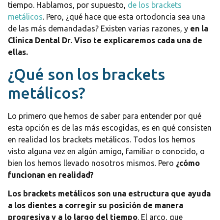
tiempo. Hablamos, por supuesto,
de los brackets
metálicos
. Pero, ¿qué hace que esta ortodoncia sea una
de las más demandadas? Existen varias razones, y
en la
Clínica Dental Dr. Viso te explicaremos cada una de
ellas.
¿Qué son los brackets
metálicos?
Lo primero que hemos de saber para entender por qué
esta opción es de las más escogidas, es en qué consisten
en realidad los brackets metálicos. Todos los hemos
visto alguna vez en algún amigo, familiar o conocido, o
bien los hemos llevado nosotros mismos. Pero
¿cómo
funcionan en realidad?
Los brackets metálicos son una estructura que ayuda
a los dientes a corregir su posición de manera
progresiva y a lo largo del tiempo
. El arco, que