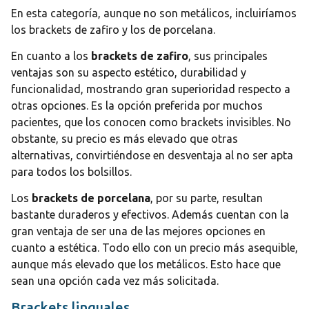
En esta categoría, aunque no son metálicos, incluiríamos
los brackets de zafiro y los de porcelana.
En cuanto a los
brackets de zafiro
, sus principales
ventajas son su aspecto estético, durabilidad y
funcionalidad, mostrando gran superioridad respecto a
otras opciones. Es la opción preferida por muchos
pacientes, que los conocen como brackets invisibles. No
obstante, su precio es más elevado que otras
alternativas, convirtiéndose en desventaja al no ser apta
para todos los bolsillos.
Los
brackets de porcelana
, por su parte, resultan
bastante duraderos y efectivos. Además cuentan con la
gran ventaja de ser una de las mejores opciones en
cuanto a estética. Todo ello con un precio más asequible,
aunque más elevado que los metálicos. Esto hace que
sean una opción cada vez más solicitada.
Brackets linguales