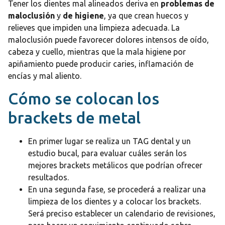
Tener los dientes mal alineados deriva en
problemas de
maloclusión
y
de higiene
, ya que crean huecos y
relieves que impiden una limpieza adecuada. La
maloclusión puede favorecer dolores intensos de oído,
cabeza y cuello, mientras que la mala higiene por
apiñamiento puede producir caries, inflamación de
encías y mal aliento.
Cómo se colocan los
brackets de metal
En primer lugar se realiza un TAG dental y un
estudio bucal, para evaluar cuáles serán los
mejores brackets metálicos que podrían ofrecer
resultados.
En una segunda fase, se procederá a realizar una
limpieza de los dientes y a colocar los brackets.
Será preciso establecer un calendario de revisiones,