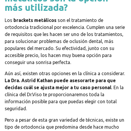
más utilizada?
Los
brackets metálicos
son el tratamiento de
ortodoncia tradicional por excelencia. Cumplen una serie
de requisitos que les hacen ser uno de los tratamientos,
para solucionar problemas de oclusión dental, más
populares del mercado. Su efectividad, junto con su
accesible precio, los hacen muy buena opción para
conseguir una sonrisa perfecta.
Aún así, existen otras opciones en la clínica a considerar.
La Dra. Astrid Kathan puede asesorarte para que
decidas cuál se ajusta mejor a tu caso personal
. En la
clínica del Dr.Viso te proporcionaremos toda la
información posible para que puedas elegir con total
seguridad.
Pero a pesar de esta gran variedad de técnicas, existe un
tipo de ortodoncia que predomina desde hace mucho