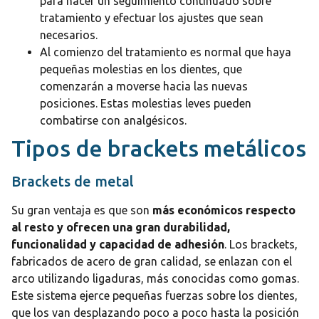
para hacer un seguimiento continuado sobre
tratamiento y efectuar los ajustes que sean
necesarios.
Al comienzo del tratamiento es normal que haya
pequeñas molestias en los dientes, que
comenzarán a moverse hacia las nuevas
posiciones. Estas molestias leves pueden
combatirse con analgésicos.
Tipos de brackets metálicos
Brackets de metal
Su gran ventaja es que son
más económicos respecto
al resto y ofrecen una gran durabilidad,
funcionalidad y capacidad de adhesión
. Los brackets,
fabricados de acero de gran calidad, se enlazan con el
arco utilizando ligaduras, más conocidas como gomas.
Este sistema ejerce pequeñas fuerzas sobre los dientes,
que los van desplazando poco a poco hasta la posición